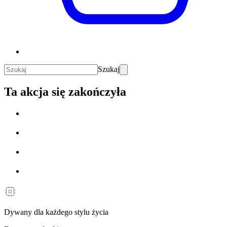
Szukaj
Ta akcja się zakończyła
Dywany dla każdego stylu życia