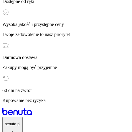
Dostępne od ręki
Wysoka jakość i przystępne ceny
Twoje zadowolenie to nasz priorytet
Darmowa dostawa
Zakupy mogą być przyjemne
60 dni na zwrot
Kupowanie bez ryzyka
benuta.pl