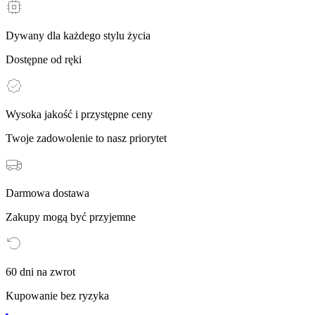
Dywany dla każdego stylu życia
Dostępne od ręki
Wysoka jakość i przystępne ceny
Twoje zadowolenie to nasz priorytet
Darmowa dostawa
Zakupy mogą być przyjemne
60 dni na zwrot
Kupowanie bez ryzyka