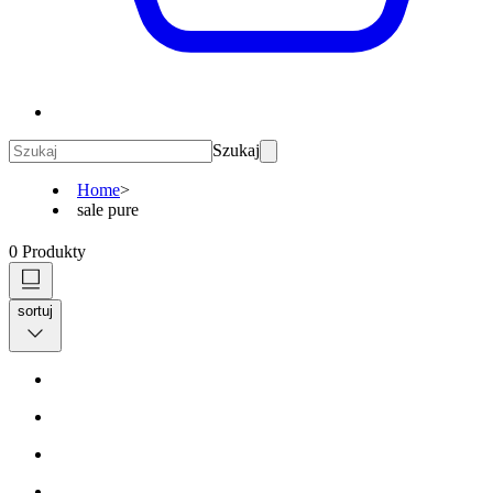
Szukaj
Home
>
sale pure
0
Produkty
sortuj