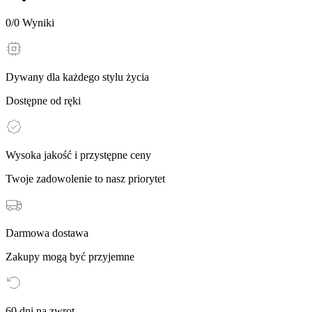
0
/
0
Wyniki
Dywany dla każdego stylu życia
Dostępne od ręki
Wysoka jakość i przystępne ceny
Twoje zadowolenie to nasz priorytet
Darmowa dostawa
Zakupy mogą być przyjemne
60 dni na zwrot